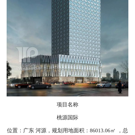
项目名称
桃源国际
位置：广东 河源，规划用地面积：86013.06㎡ ，总