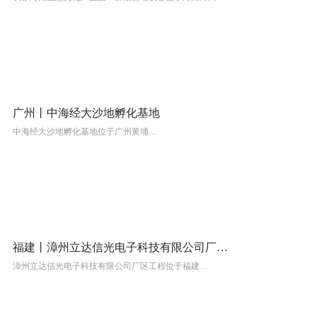
广州丨中海经大沙地孵化基地
中海经大沙地孵化基地位于广州黄埔…
福建丨漳州立达信光电子科技有限公司厂区工程
漳州立达信光电子科技有限公司厂区工程位于福建…