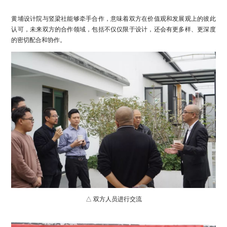
黄埔设计院与竖梁社能够牵手合作，意味着双方在价值观和发展观上的彼此
认可，未来双方的合作领域，包括不仅仅限于设计，还会有更多样、更深度
的密切配合和协作。
△ 双方人员进行交流