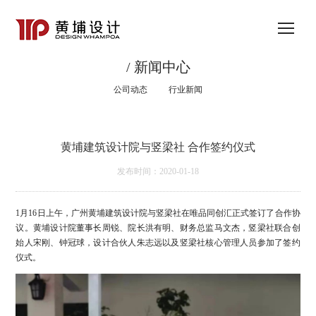
/ 新闻中心
公司动态
行业新闻
黄埔建筑设计院与竖梁社 合作签约仪式
发布时间：2020-01-18
1月16日上午，广州黄埔建筑设计院与竖梁社在唯品同创汇正式签订了合作协
议。黄埔设计院董事长周锐、院长洪有明、财务总监马文杰，竖梁社联合创
始人宋刚、钟冠球，设计合伙人朱志远以及竖梁社核心管理人员参加了签约
仪式。