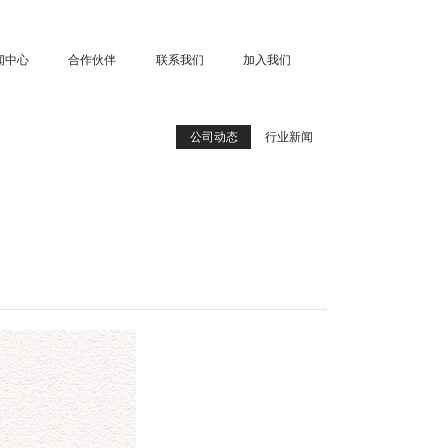
闻中心
合作伙伴
联系我们
加入我们
公司动态
行业新闻
美