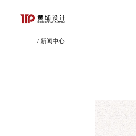
/ 新闻中心