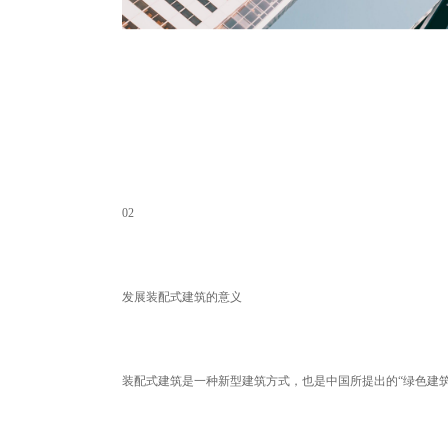
02
发展装配式建筑的意义
装配式建筑是一种新型建筑方式，也是中国所提出的“绿色建