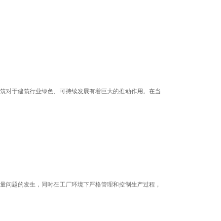
筑对于建筑行业绿色、可持续发展有着巨大的推动作用。在当
量问题的发生，同时在工厂环境下严格管理和控制生产过程，