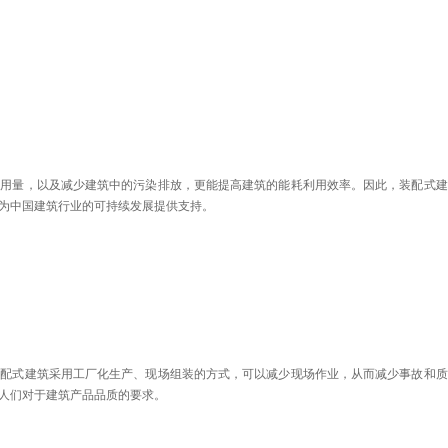
使用量，以及减少建筑中的污染排放，更能提高建筑的能耗利用效率。因此，装配式建
为中国建筑行业的可持续发展提供支持。
装配式建筑采用工厂化生产、现场组装的方式，可以减少现场作业，从而减少事故和质
人们对于建筑产品品质的要求。