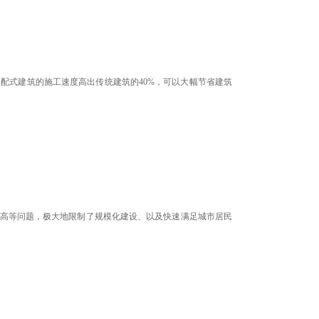
配式建筑的施工速度高出传统建筑的40%，可以大幅节省建筑
高等问题，极大地限制了规模化建设、以及快速满足城市居民