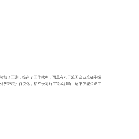
缩短了工期，提高了工作效率，而且有利于施工企业准确掌握
外界环境如何变化，都不会对施工造成影响，这不仅能保证工