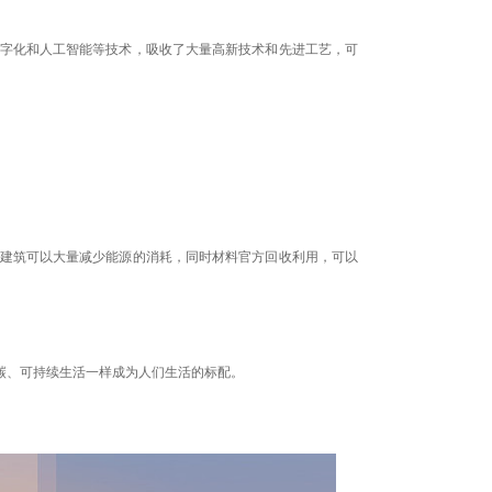
字化和人工智能等技术，吸收了大量高新技术和先进工艺，可
建筑可以大量减少能源的消耗，同时材料官方回收利用，可以
碳、可持续生活一样成为人们生活的标配。