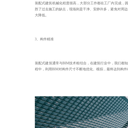
装配式建筑机械化程度很高，大部分工作都在工厂内完成，因
胜了过去施工的缺点，现场则是干净、安静许多，避免对周边环
大降低。
3、构件精准
装配式建筑通常与BIM技术相结合，在建筑行业中，我们都
程中，利用BIM对构件尺寸不断地优化、模拟，最终达到构