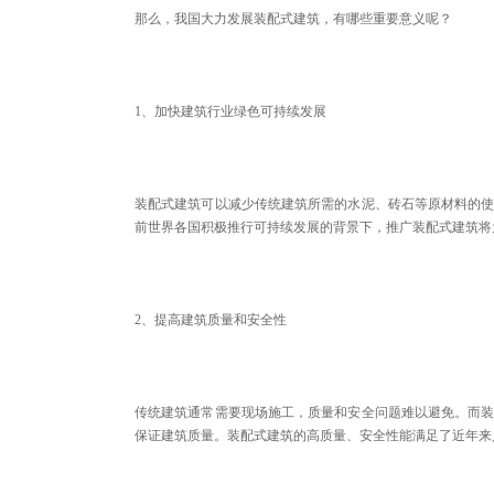
那么，我国大力发展装配式建筑，有哪些重要意义呢？
1、加快建筑行业绿色可持续发展
装配式建筑可以减少传统建筑所需的水泥、砖石等原材料的
前世界各国积极推行可持续发展的背景下，推广装配式建筑将
2、提高建筑质量和安全性
传统建筑通常需要现场施工，质量和安全问题难以避免。而
保证建筑质量。装配式建筑的高质量、安全性能满足了近年来