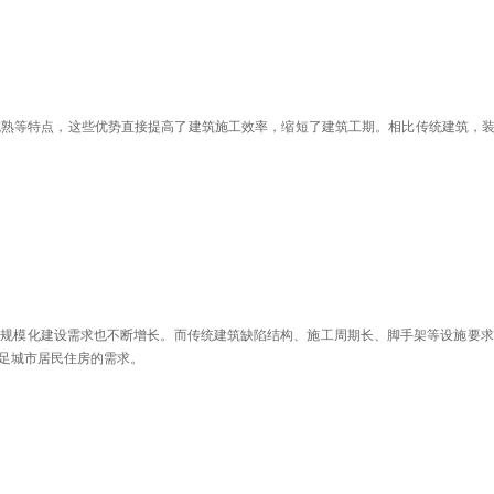
熟等特点，这些优势直接提高了建筑施工效率，缩短了建筑工期。相比传统建筑，装
时规模化建设需求也不断增长。而传统建筑缺陷结构、施工周期长、脚手架等设施要求
足城市居民住房的需求。