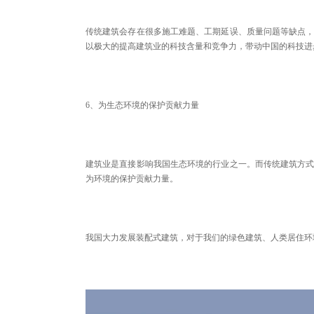
传统建筑会存在很多施工难题、工期延误、质量问题等缺点
以极大的提高建筑业的科技含量和竞争力，带动中国的科技进
6、为生态环境的保护贡献力量
建筑业是直接影响我国生态环境的行业之一。而传统建筑方
为环境的保护贡献力量。
我国大力发展装配式建筑，对于我们的绿色建筑、人类居住环