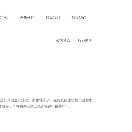
闻中心
合作伙伴
联系我们
加入我们
公司动态
行业新闻
进行其他生产活动。形象地来讲，在传统的建筑施工过程中，
建筑等，再将构件运到工地直接进行拼装即可。