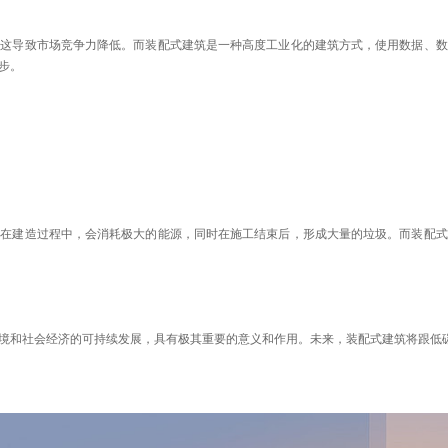
，这导致市场竞争力降低。而装配式建筑是一种高度工业化的建筑方式，使用数据、数
步。
式在建造过程中，会消耗极大的能源，同时在施工结束后，形成大量的垃圾。而装配式
境和社会经济的可持续发展，具有极其重要的意义和作用。未来，装配式建筑将跟低