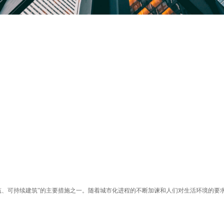
筑、可持续建筑”的主要措施之一。随着城市化进程的不断加谏和人们对生活环境的要