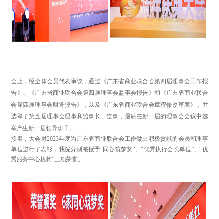
会上，经全体会员代表审议，通过《广东省商业联合会第四届理事会工作报
告》、《广东省商业联合会第四届理事会监事会报告》和《广东省商业联合
会第四届理事会财务报告》，以及《广东省商业联合会章程修改草案》，并
选举了第五届理事会理事和监事长、监事，最后在新一届的理事会会议中选
举产生新一届领导班子。
接着，大会对2023年度为广东省商业联合会工作做出积极贡献的会员和理事
单位进行了表彰，我院分别被授予“同心筑梦奖”、“优秀执行会长单位”、“优
秀服务中心机构”三项荣誉。