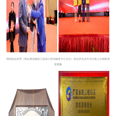
我院副总经理（商会规划建筑工程设计咨询服务中心主任）胡汝庆先生作为代表上台领取荣
誉牌匾