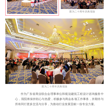
图为二十周年庆典现场
图为二十周年庆典现场
作为广东省商业联合会理事单位和规划建筑工程设计咨询服务中
心，我院将保持初心与热爱，积极参与商会各项工作事务，并期待与
所有同行更多交流与分享，为推动行业发展贡献一份专业力量。