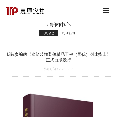
/ 新闻中心
公司动态
行业新闻
我院参编的《建筑装饰装修精品工程（国优）创建指南》
正式出版发行
发布时间：2023-12-04