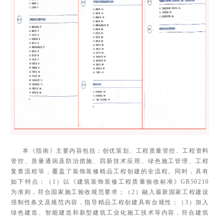
本《指南》主要内容包括：创优策划、工程质量管控、工程资料
管控、质量通病及防治措施、四新技术应用、绿色施工管理、工程
复查流程等，覆盖了装饰装修精品工程创建的全流程。同时，具有
如下特点：（1）以《建筑装饰装修工程质量验收标准》GB50210
为准则，符合国家施工验收规范要求；（2）融入最新国家工程建设
强制性条文及规范内容，指导精品工程创建具有合规性；（3）加入
绿色建造、智能建造和新型建筑工业化施工技术等内容，符合建筑