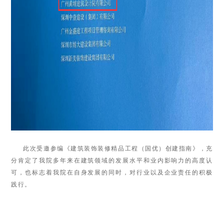
此次受邀参编《建筑装饰装修精品工程（国优）创建指南》，充
分肯定了我院多年来在建筑领域的发展水平和业内影响力的高度认
可，也标志着我院在自身发展的同时，对行业以及企业责任的积极
践行。