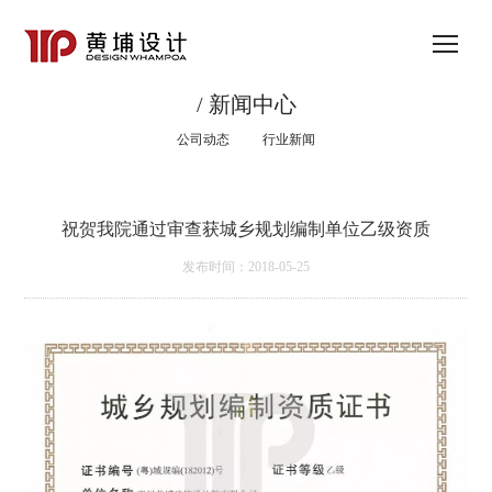
/ 新闻中心
公司动态
行业新闻
祝贺我院通过审查获城乡规划编制单位乙级资质
发布时间：2018-05-25