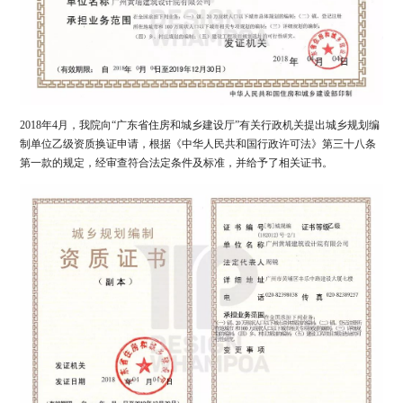
2018年4月，我院向“广东省住房和城乡建设厅”有关行政机关提出城乡规划编
制单位乙级资质换证申请，根据《中华人民共和国行政许可法》第三十八条
第一款的规定，经审查符合法定条件及标准，并给予了相关证书。