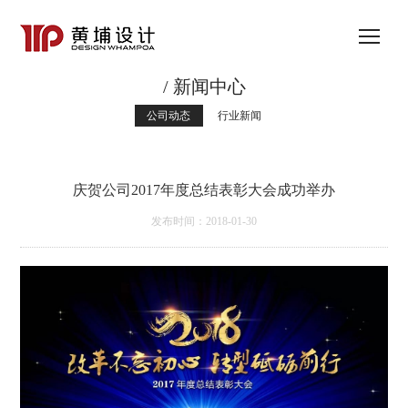
/ 新闻中心
公司动态
行业新闻
庆贺公司2017年度总结表彰大会成功举办
发布时间：2018-01-30