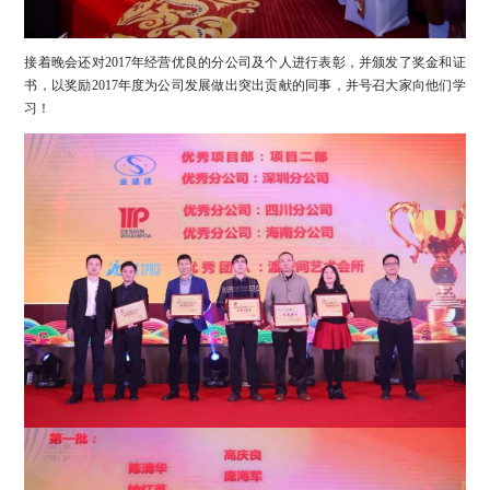
接着晚会还对2017年经营优良的分公司及个人进行表彰，并颁发了奖金和证
书，以奖励2017年度为公司发展做出突出贡献的同事，并号召大家向他们学
习！