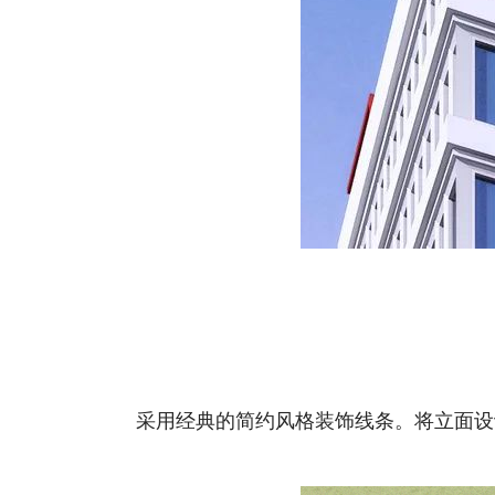
采用经典的简约风格装饰线条。将立面设