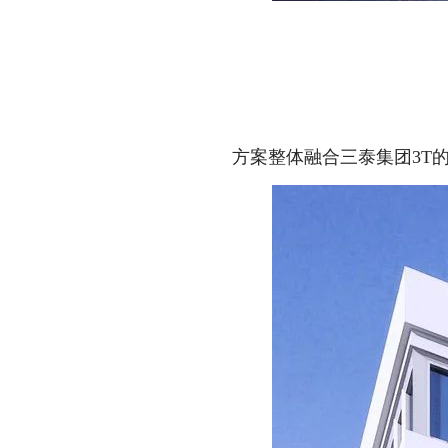
方案整体融合三泰集团3T