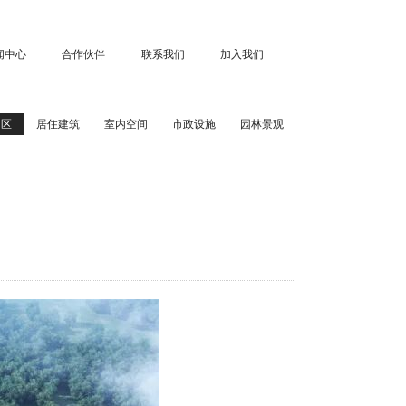
闻中心
合作伙伴
联系我们
加入我们
园区
居住建筑
室内空间
市政设施
园林景观