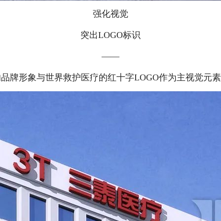
强化视觉
突出LOGO标识
——
的品牌形象与世界救护医疗的红十字LOGO作为主视觉元