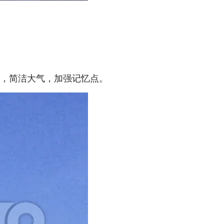
素，简洁大气，加强记忆点。