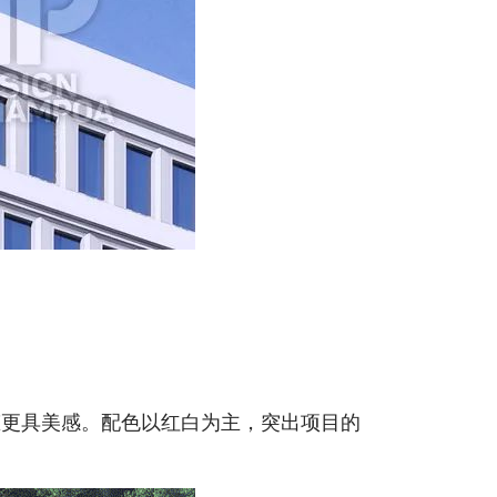
态更具美感。配色以红白为主，突出项目的