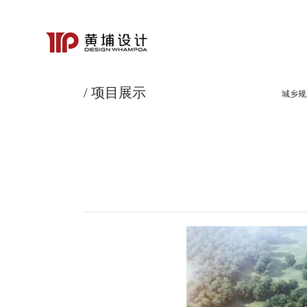
/ 项目展示
城乡规