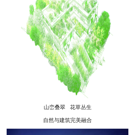
山峦叠翠 花草丛生
自然与建筑完美融合