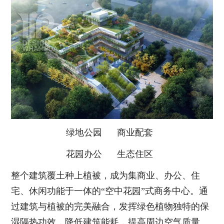
绿地公园 商业配套
花园办公 生态住区
整个建筑覆土种上植被，成为集商业、办公、住
宅、休闲功能于一体的“空中花园”式商务中心。通
过建筑与植被的完美融合，发挥绿色植物独特的保
湿隔热功效，降低建筑能耗，提高周边空气质量。