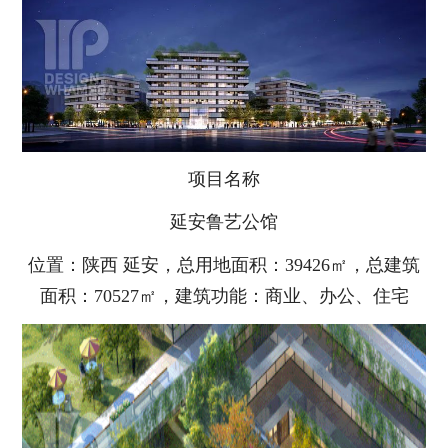
项目名称
延安鲁艺公馆
位置：陕西 延安，总用地面积：39426㎡，总建筑
面积：70527㎡，建筑功能：商业、办公、住宅